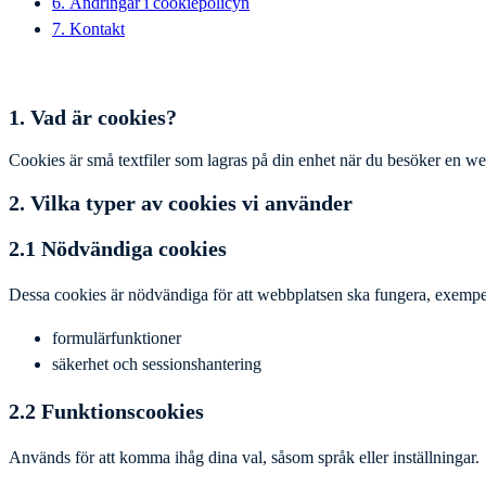
6. Ändringar i cookiepolicyn
7. Kontakt
1. Vad är cookies?
Cookies är små textfiler som lagras på din enhet när du besöker en we
2. Vilka typer av cookies vi använder
2.1 Nödvändiga cookies
Dessa cookies är nödvändiga för att webbplatsen ska fungera, exempel
formulärfunktioner
säkerhet och sessionshantering
2.2 Funktionscookies
Används för att komma ihåg dina val, såsom språk eller inställningar.