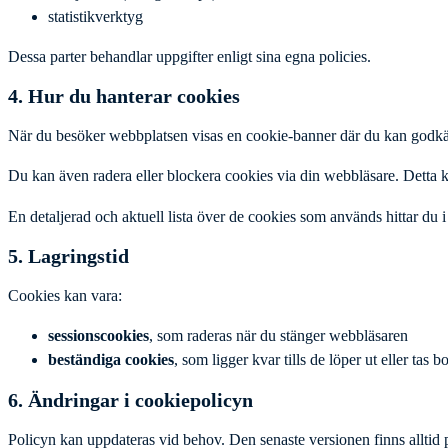
statistikverktyg
Dessa parter behandlar uppgifter enligt sina egna policies.
4. Hur du hanterar cookies
När du besöker webbplatsen visas en cookie-banner där du kan godkän
Du kan även radera eller blockera cookies via din webbläsare. Detta 
En detaljerad och aktuell lista över de cookies som används hittar du i
5. Lagringstid
Cookies kan vara:
sessionscookies
, som raderas när du stänger webbläsaren
beständiga cookies
, som ligger kvar tills de löper ut eller tas bo
6. Ändringar i cookiepolicyn
Policyn kan uppdateras vid behov. Den senaste versionen finns alltid 