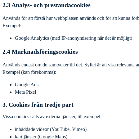
2.3 Analys- och prestandacookies
Används för att förstå hur webbplatsen används och för att kunna förb
Exempel:
Google Analytics (med IP-anonymisering när det är möjligt)
2.4 Marknadsföringscookies
Används endast om du samtycker till det. Syftet är att visa relevanta 
Exempel (kan förekomma):
Google Ads
Meta Pixel
3. Cookies från tredje part
Vissa cookies sätts av externa tjänster, till exempel:
inbäddade videor (YouTube, Vimeo)
karttjänster (Google Maps)