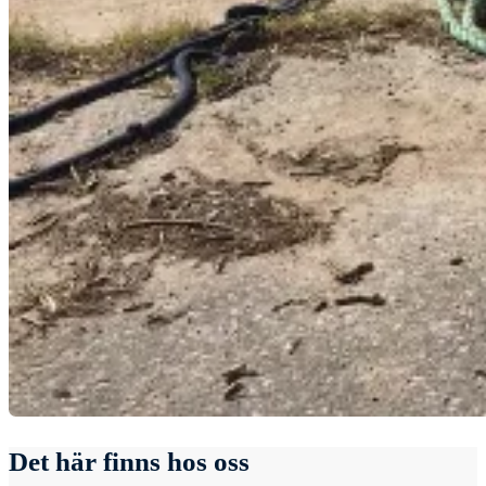
Det här finns hos oss